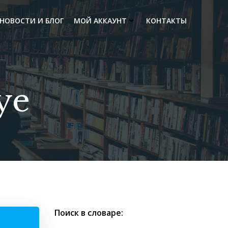
НОВОСТИ И БЛОГ
МОЙ АККАУНТ
КОНТАКТЫ
ye
Поиск в словаре: