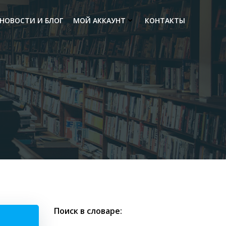
НОВОСТИ И БЛОГ
МОЙ АККАУНТ
КОНТАКТЫ
Поиск в словаре: