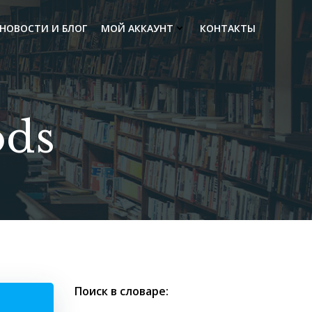
НОВОСТИ И БЛОГ
МОЙ АККАУНТ
КОНТАКТЫ
ods
Поиск в словаре: