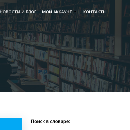
НОВОСТИ И БЛОГ
МОЙ АККАУНТ
КОНТАКТЫ
Поиск в словаре: