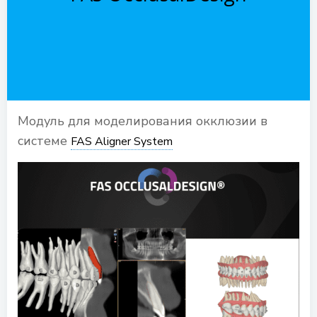
Модуль для моделирования окклюзии в
системе
FAS Aligner System