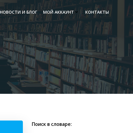
НОВОСТИ И БЛОГ
МОЙ АККАУНТ
КОНТАКТЫ
Поиск в словаре: