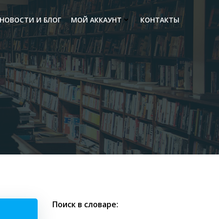
НОВОСТИ И БЛОГ
МОЙ АККАУНТ
КОНТАКТЫ
Поиск в словаре: