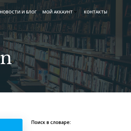
НОВОСТИ И БЛОГ
МОЙ АККАУНТ
КОНТАКТЫ
on
Поиск в словаре: