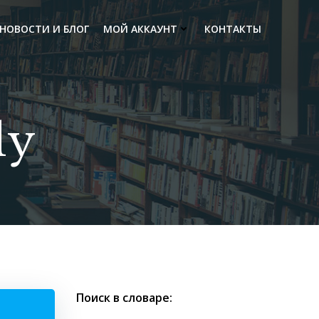
НОВОСТИ И БЛОГ
МОЙ АККАУНТ
КОНТАКТЫ
ly
Поиск в словаре: