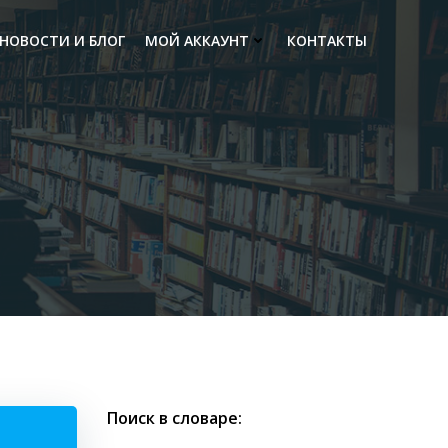
НОВОСТИ И БЛОГ
МОЙ АККАУНТ
КОНТАКТЫ
Поиск в словаре: