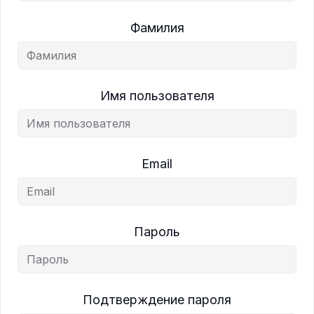
Фамилия
Имя пользователя
Email
Пароль
Подтверждение пароля