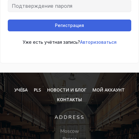
Регистрация
Уже есть учётная запись?
Авторизоваться
УЧЁБА
PLS
НОВОСТИ И БЛОГ
МОЙ АККАУНТ
КОНТАКТЫ
ADDRESS
Moscow